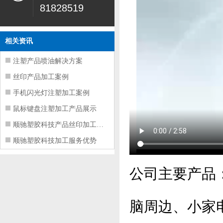
81828519
相关资讯
注塑产品喷油解决方案
丝印产品加工案例
手机闪光灯注塑加工案例
鼠标键盘注塑加工产品展示
顺驰塑胶科技产品丝印加工服务
顺驰塑胶科技加工服务优势
公司主要产品
脑周边、小家