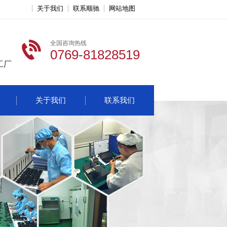
关于我们
联系顺驰
网站地图
全国咨询热线
0769-81828519
工厂
关于我们
联系我们