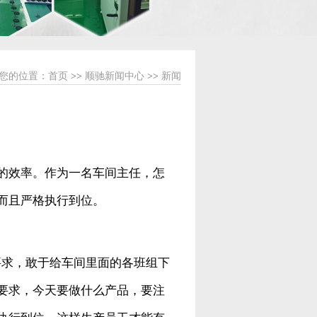
您的位置：
首页
>>
顺驰新闻中心
>>
新闻
的效率。作为一名车间主任，怎
而且严格执行到位。
要求，敢于给车间里面的各班组下
要求，今天要做什么产品，要注