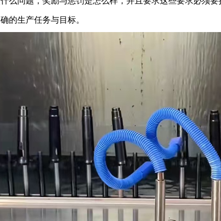
意什么问题，奖励与惩罚是怎么样，并且要求这些要求必须要
明确的生产任务与目标。