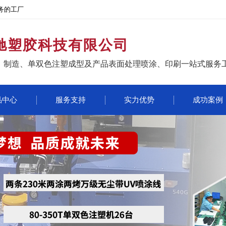
务的工厂
驰塑胶科技有限公司
、制造、单双色注塑成型及产品表面处理喷涂、印刷一站式服务
品中心
服务支持
实力优势
成功案例