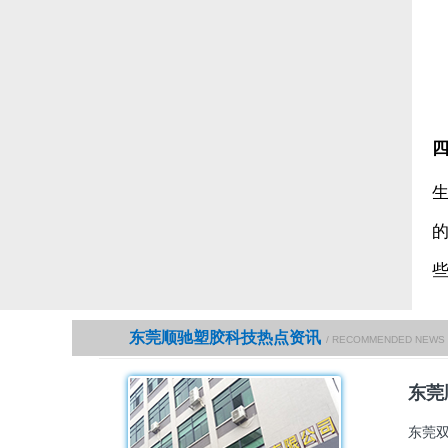
东莞顺驰塑胶科技热点资讯
/ RECOMMENDED NEWS
东莞
东莞