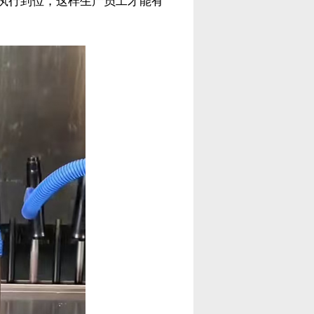
执行到位，这样生产员工才能有