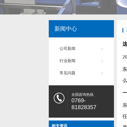
新闻中心
公司新闻
2
行业新闻
常见问题
全国咨询热线
0769-
东
81828357
相关资讯