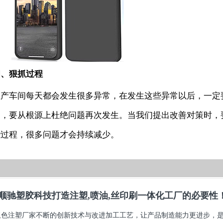
四、狠抓过程
生产车间每天都会发生很多异常，在发生这些异常以后，一定
的，要从根源上杜绝问题再次发生。当我们提出改善对策时，
些过程，很多问题才会持续减少。
顺驰塑胶科技打造注塑,喷油,丝印刷一体化工厂的必要性
双色注塑厂家不断的创新技术与改进加工工艺，让产品制造能力更进步，