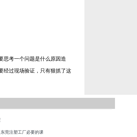
要思考一个问题是什么原因造
要经过现场验证，只有狠抓了这
！
是东莞注塑工厂必要的课