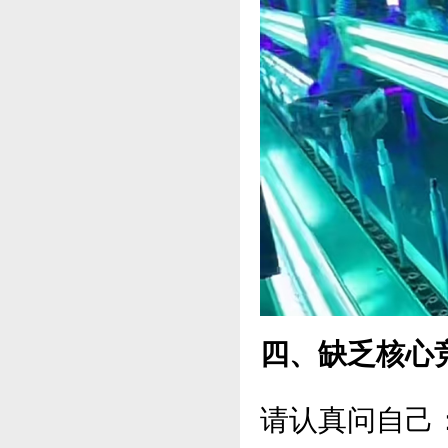
四、缺乏核心
请认真问自己