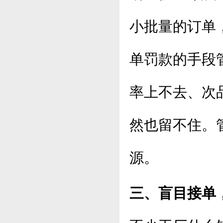
小批量的订单
单罚款的手段
率上不去、次
然也留不住。
源。
三、盲目接单