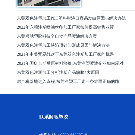
东莞双色注塑加工PET塑料时浇口容易发白原因与解决办法
2022年东莞注塑喷油丝印加工厂家如何提高销售业绩
东莞顺驰塑胶科技全自动产品喷油解决方案
东莞双色注塑加工缺陷顶针印形成原因与解决方法
2021年中美贸易战这下东莞双色注塑加工厂家的机遇
2021年国庆长期后原材料涨价,东莞注塑喷油企业如何应对
东莞双色注塑加工分析注塑产品缺胶4大原因
房产税落地进入议程,东莞注塑工厂走一条难而正确的路
联系顺驰塑胶