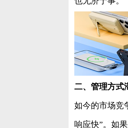
也无济于事。
二、管理方式
如今的市场竞
响应快”。如