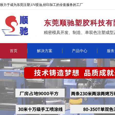
致力于成为东莞注塑,UV喷油,丝印加工的全套服务的工厂
东莞顺驰塑胶科技有
精密模具开发、制造、单双色注塑成型
首页
解决方案
产品中心
服务