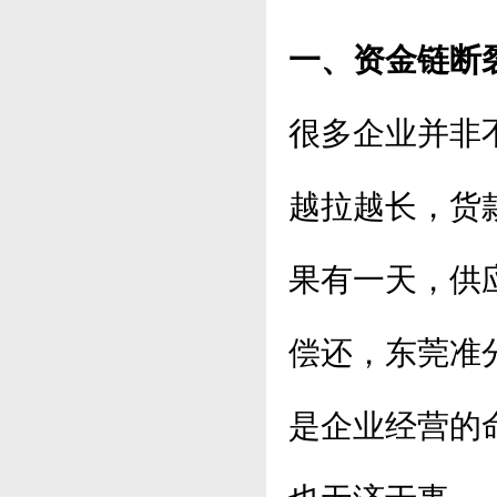
一、资金链断
很多企业并非
越拉越长，货
果有一天，供
偿还，东莞准
是企业经营的