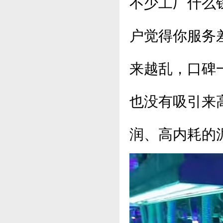
不少工厂什么
户觉得你服务
来越乱，口碑
也没有吸引来
润、高内耗的