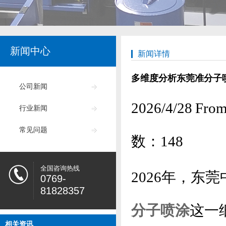
新闻中心
新闻详情
多维度分析东莞准分子
公司新闻
2026/4/28
行业新闻
常见问题
数：
148
全国咨询热线
2026年，东
0769-
81828357
分子喷涂
这一
相关资讯