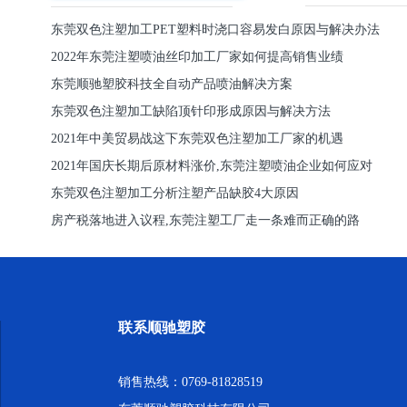
东莞双色注塑加工PET塑料时浇口容易发白原因与解决办法
2022年东莞注塑喷油丝印加工厂家如何提高销售业绩
东莞顺驰塑胶科技全自动产品喷油解决方案
东莞双色注塑加工缺陷顶针印形成原因与解决方法
2021年中美贸易战这下东莞双色注塑加工厂家的机遇
2021年国庆长期后原材料涨价,东莞注塑喷油企业如何应对
东莞双色注塑加工分析注塑产品缺胶4大原因
房产税落地进入议程,东莞注塑工厂走一条难而正确的路
联系顺驰塑胶
销售热线：0769-81828519