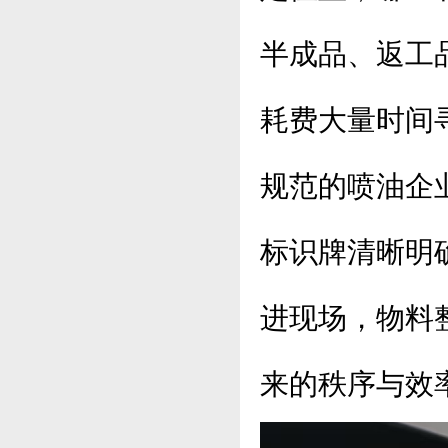
半成品、返工
耗费大量时间
规范的喷油企
标识牌清晰明
进现场，物料
来的秩序与效