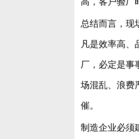
高，客户验厂
总结而言，现
凡是效率高、
厂，必定是事
场混乱、浪费
催。
制造企业必须