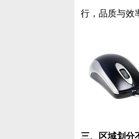
行，品质与效
三、区域划分