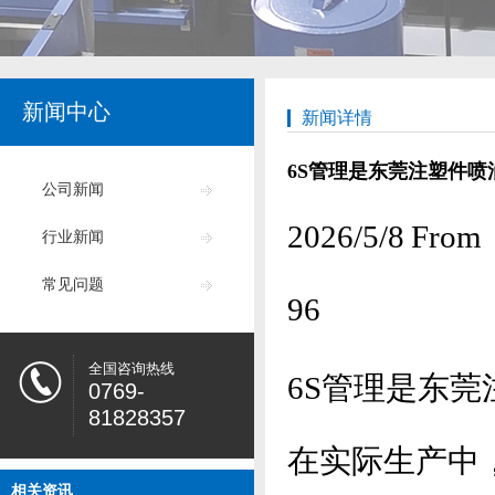
新闻中心
新闻详情
6S管理是东莞注塑件喷
公司新闻
2026/5/8
行业新闻
常见问题
96
全国咨询热线
6S管理是东
0769-
81828357
在实际生产中
相关资讯