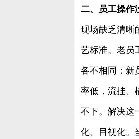
二、员工操作
现场缺乏清晰
艺标准。老员
各不相同；新
率低，流挂、
不下。解决这
化、目视化。