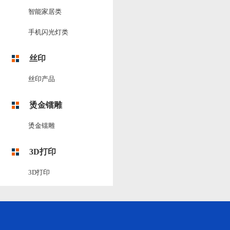
智能家居类
手机闪光灯类
丝印
丝印产品
烫金镭雕
烫金镭雕
3D打印
3D打印