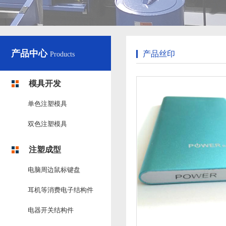
产品中心
产品丝印
Products
模具开发
单色注塑模具
双色注塑模具
注塑成型
电脑周边鼠标键盘
耳机等消费电子结构件
电器开关结构件