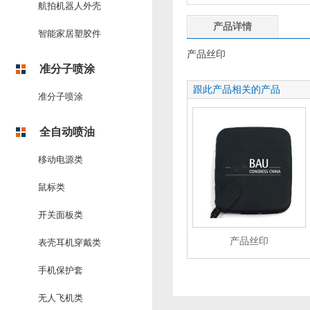
航拍机器人外壳
产品详情
智能家居塑胶件
产品丝印
准分子喷涂
跟此产品相关的产品
准分子喷涂
全自动喷油
移动电源类
鼠标类
开关面板类
产品丝印
表壳耳机穿戴类
手机保护套
无人飞机类