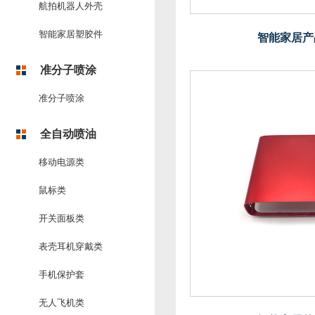
航拍机器人外壳
智能家居塑胶件
智能家居产
准分子喷涂
准分子喷涂
全自动喷油
移动电源类
鼠标类
开关面板类
表壳耳机穿戴类
手机保护套
无人飞机类