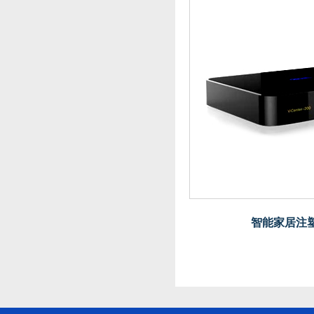
智能家居注