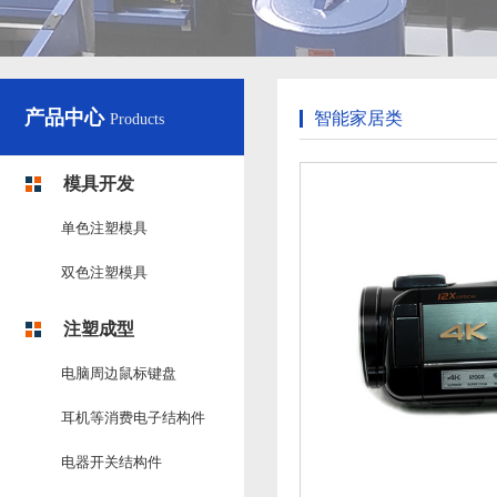
产品中心
智能家居类
Products
模具开发
单色注塑模具
双色注塑模具
注塑成型
电脑周边鼠标键盘
耳机等消费电子结构件
电器开关结构件