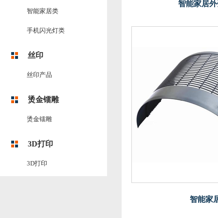
智能家居外
智能家居类
手机闪光灯类
丝印
丝印产品
烫金镭雕
烫金镭雕
3D打印
3D打印
智能家